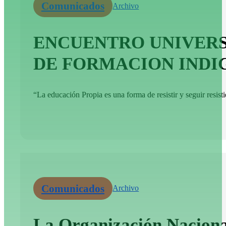
Comunicados
Archivo
ENCUENTRO UNIVERSI
DE FORMACION INDIG
“La educación Propia es una forma de resistir y seguir resisti
Comunicados
Archivo
La Organización Nacional