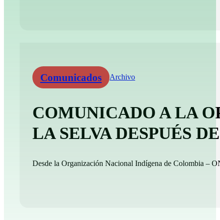
Comunicados
Archivo
COMUNICADO A LA O
LA SELVA DESPUÉS 
Desde la Organización Nacional Indígena de Colombia – ONI