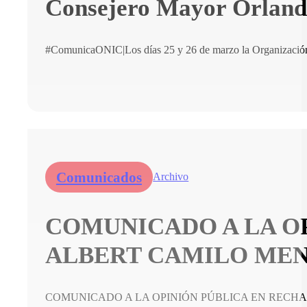
Consejero Mayor Orlando 
#ComunicaONIC|Los días 25 y 26 de marzo la Organización 
Comunicados
Archivo
COMUNICADO A LA O
ALBERT CAMILO ME
COMUNICADO A LA OPINIÓN PÚBLICA EN RECHA