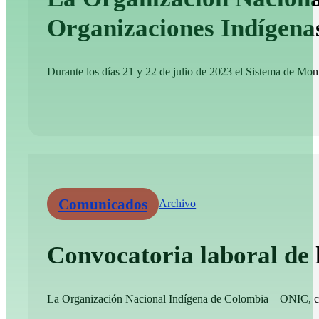
Organizaciones Indígena
Durante los días 21 y 22 de julio de 2023 el Sistema de Moni
Comunicados
Archivo
Convocatoria laboral de
La Organización Nacional Indígena de Colombia – ONIC, convo