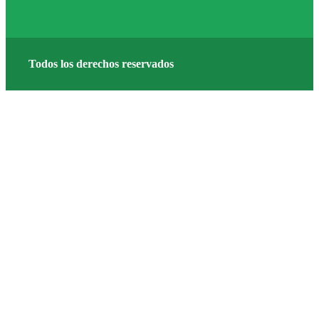
Todos los derechos reservados