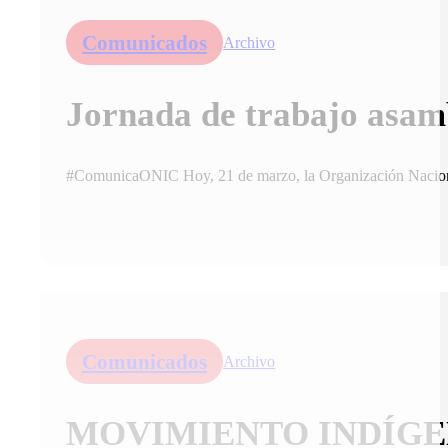
Comunicados
Archivo
Jornada de trabajo asa
#ComunicaONIC Hoy, 21 de marzo, la Organización Naciona
Comunicados
Archivo
MOVIMIENTO INDÍGE