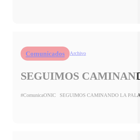
Comunicados
Archivo
SEGUIMOS CAMINANDO
#ComunicaONIC SEGUIMOS CAMINANDO LA PALABRA 