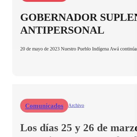
GOBERNADOR SUPLEN
ANTIPERSONAL
20 de mayo de 2023 Nuestro Pueblo Indígena Awá continúa si
Comunicados
Archivo
Los días 25 y 26 de marz