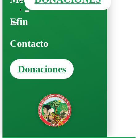
Efin
Contacto
Donaciones