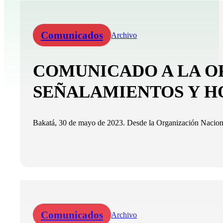
Comunicados
Archivo
COMUNICADO A LA OP
SEÑALAMIENTOS Y H
Bakatá, 30 de mayo de 2023. Desde la Organización Naciona
Comunicados
Archivo