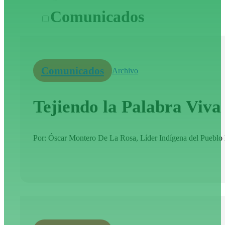
Comunicados
Comunicados
Archivo
Tejiendo la Palabra Viv
Por: Óscar Montero De La Rosa, Líder Indígena del Pueblo K