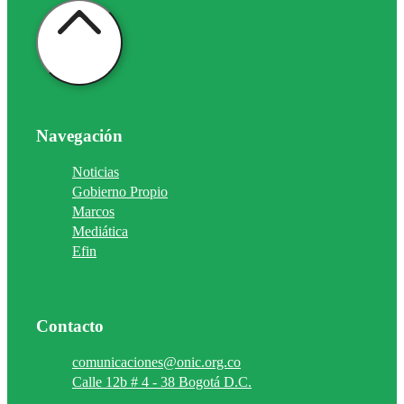
Navegación
Noticias
Gobierno Propio
Marcos
Mediática
Efin
Contacto
comunicaciones@onic.org.co
Calle 12b # 4 - 38 Bogotá D.C.