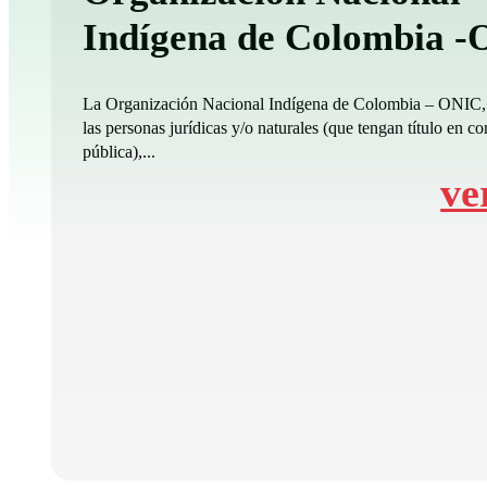
Indígena de Colombia 
La Organización Nacional Indígena de Colombia – ONIC,
las personas jurídicas y/o naturales (que tengan título en co
pública),...
ve