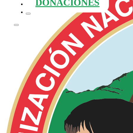
DONACIONES