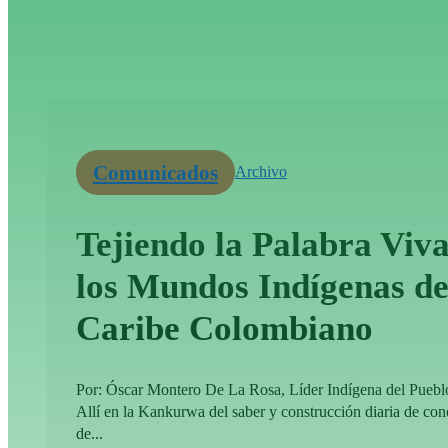
Comunicados
Archivo
Tejiendo la Palabra Viva
los Mundos Indígenas de
Caribe Colombiano
Por: Óscar Montero De La Rosa, Líder Indígena del Pueb
Allí en la Kankurwa del saber y construcción diaria de co
de...