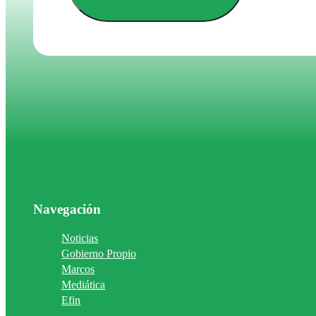
Navegación
Noticias
Gobierno Propio
Marcos
Mediática
Efin