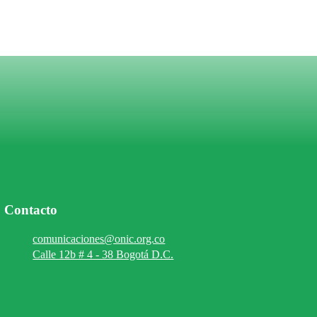
Contacto
comunicaciones@onic.org.co
Calle 12b # 4 - 38 Bogotá D.C.