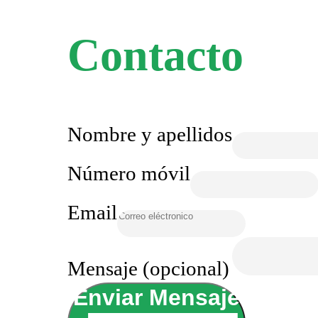
Contacto
Nombre y apellidos
Número móvil
Email
Mensaje (opcional)
Enviar Mensaje